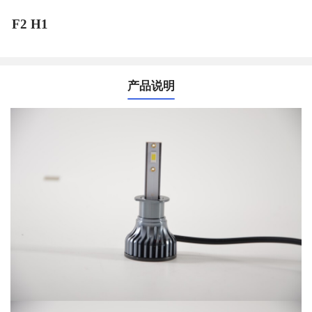
F2 H1
产品说明