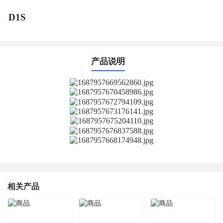
D1S
产品说明
相关产品