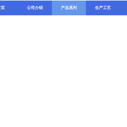
首页
公司介绍
产品系列
生产工艺