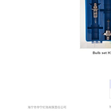
Bulb set H
海宁市华宁灯泡有限责任公司