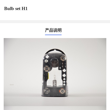
Bulb set H1
产品说明