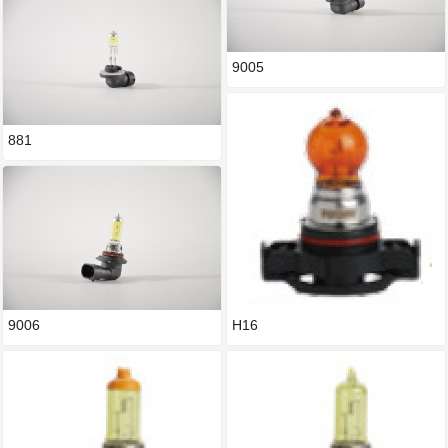
9005
881
9006
H16