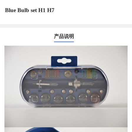
Blue Bulb set H1 H7
产品说明