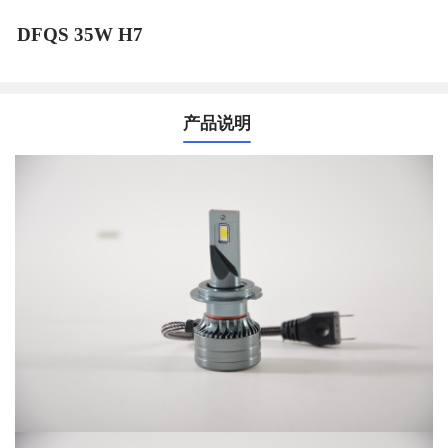
DFQS 35W H7
产品说明