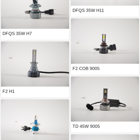
DFQS 35W H11
DFQS 35W H7
F2 COB 9005
F2 H1
TD 45W 9005