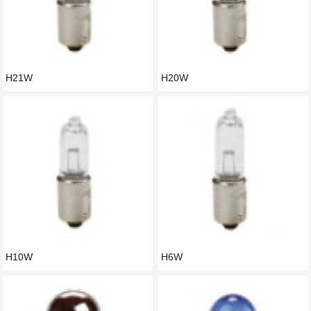
H21W
H20W
H10W
H6W