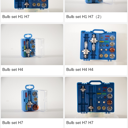
Bulb set H1 H7
Bulb set H1 H7（2）
Bulb set H4
Bulb set H4 H4
Bulb set H7
Bulb set H7 H7