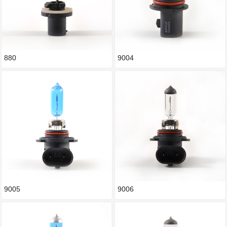
880
9004
9005
9006