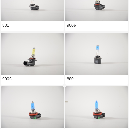
881
9005
9006
880