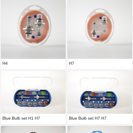
H4
H7
Blue Bulb set H1 H7
Blue Bulb set H7 H7