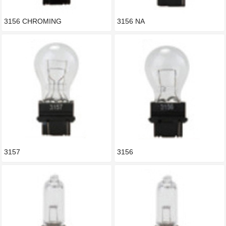
3156 CHROMING
3156 NA
3157
3156